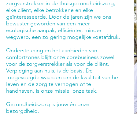
zorgverstrekker in de thuisgezondheidszorg,
elke cliënt, elke betrokkene en elke
geïnteresseerde. Door de jaren zijn we ons
bewuster geworden van een meer
ecologische aanpak, efficiënter, minder
wegwerp, een zo gering mogelijke voetafdruk.
Ondersteuning en het aanbieden van
comfortzones blijft onze corebusiness zowel
voor de zorgverstrekker als voor de cliënt.
Verpleging aan huis, is de basis. De
toegevoegde waarden om de kwaliteit van het
leven en de zorg te verhogen of te
handhaven, is onze missie, onze taak.
Gezondheidszorg is jouw én onze
bezorgdheid.